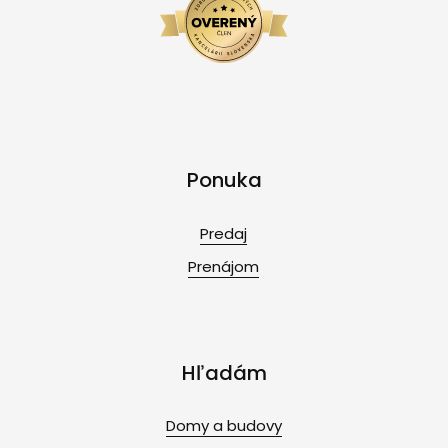
Ponuka
Predaj
Prenájom
Hľadám
Domy a budovy