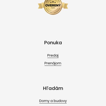
Ponuka
Predaj
Prenájom
Hľadám
Domy a budovy