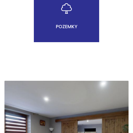
POZEMKY