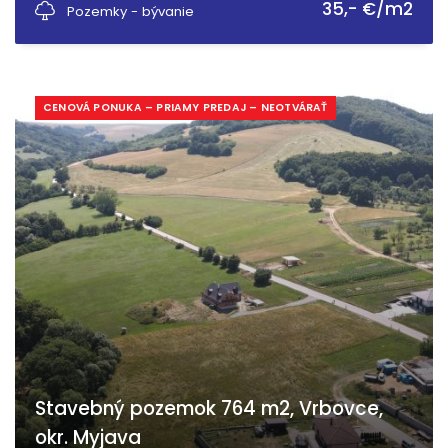
35,- €/m2
Pozemky - bývanie
CENOVÁ PONUKA – PRIAMY PREDAJ – NEOTVÁRAŤ
Stavebný pozemok 764 m2, Vrbovce,
okr. Myjava