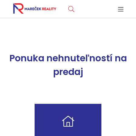
Ponuka nehnuteľností na
predaj