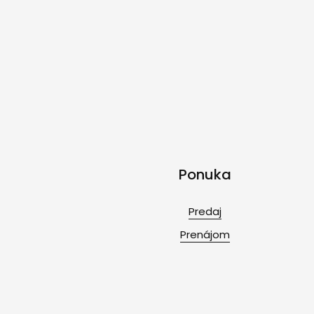
Ponuka
Predaj
Prenájom