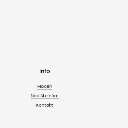
Info
Makléri
Napíšte nám
Kontakt