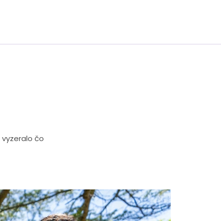
 vyzeralo čo