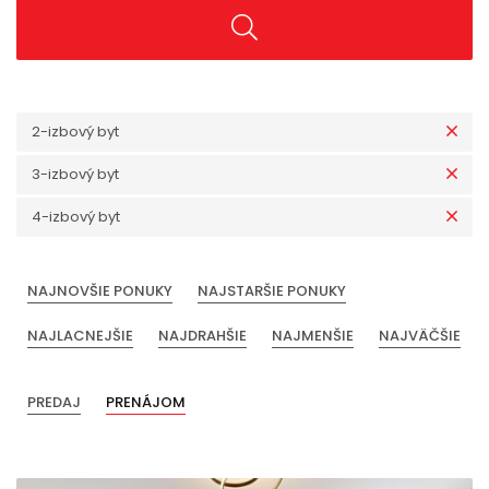
2-izbový byt
3-izbový byt
4-izbový byt
NAJNOVŠIE PONUKY
NAJSTARŠIE PONUKY
NAJLACNEJŠIE
NAJDRAHŠIE
NAJMENŠIE
NAJVÄČŠIE
PREDAJ
PRENÁJOM