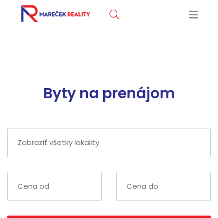
Byty na prenájom