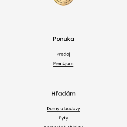
Ponuka
Predaj
Prenájom
Hľadám
Domy a budovy
Byty