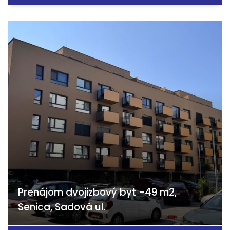
Prenájom dvojizbový byt -49 m2,
Senica, Sadová ul.