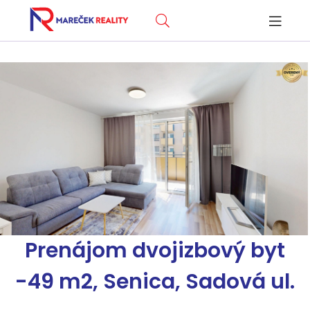
Prenájom dvojizbový byt
-49 m2, Senica, Sadová ul.