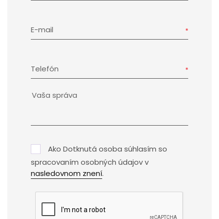
E-mail
Telefón
Ako Dotknutá osoba súhlasím so
spracovaním osobných údajov v
nasledovnom znení
.