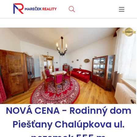
NOVÁ CENA - Rodinný dom
Piešťany Chalúpkova ul.