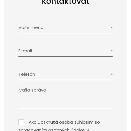
kontaktovať
Vaše meno
E-mail
Telefón
Ako Dotknutá osoba súhlasím so
spracovaním osobných údajov v