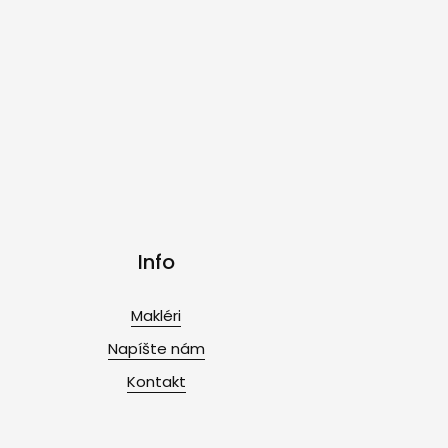
Info
Makléri
Napíšte nám
Kontakt