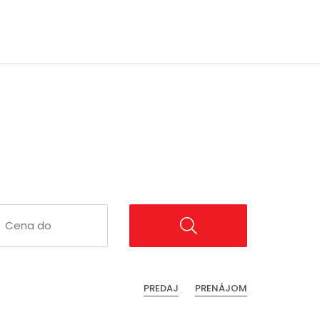
PREDAJ
PRENÁJOM