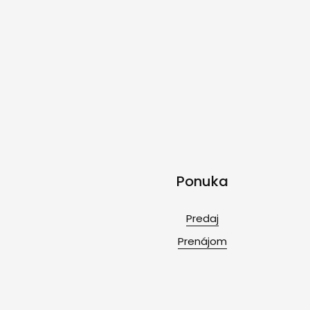
Ponuka
Predaj
Prenájom