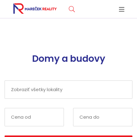
Domy a budovy