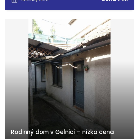
Rodinný dom v Gelnici – nízka cena