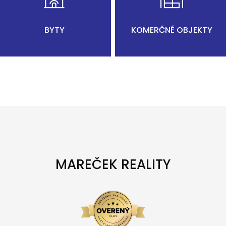
BYTY
KOMERČNÉ OBJEKTY
MAREČEK REALITY