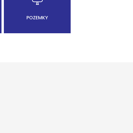
POZEMKY