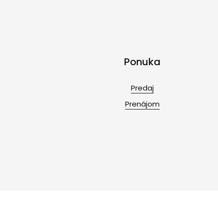
Ponuka
Predaj
Prenájom