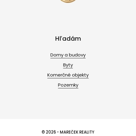
Hľadám
Domy a budovy
Byty
Komerčné objekty
Pozemky
© 2026 - MAREČEK REALITY