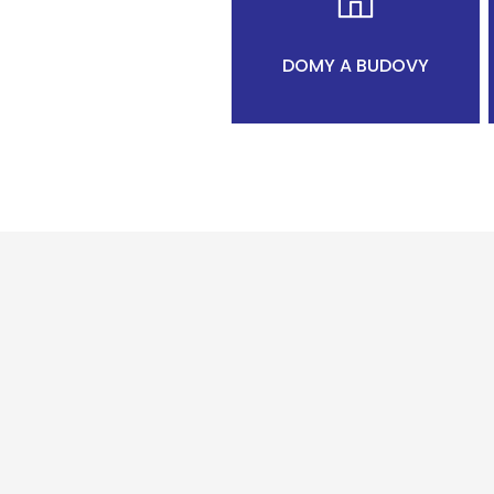
DOMY A BUDOVY