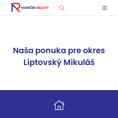
Naša ponuka pre okres
Liptovský Mikuláš