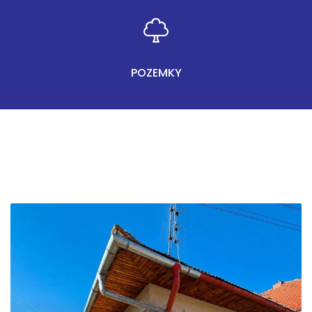
POZEMKY