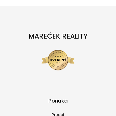
MAREČEK REALITY
Ponuka
Predaj