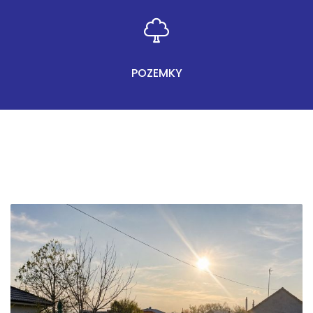
POZEMKY