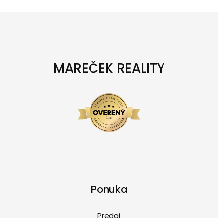
MAREČEK REALITY
Ponuka
Predaj