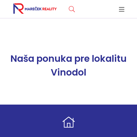
Naša ponuka pre lokalitu
Vinodol