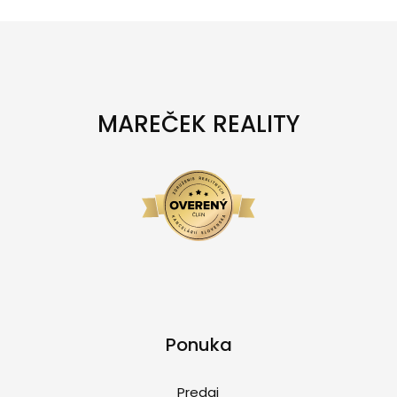
MAREČEK REALITY
Ponuka
Predaj