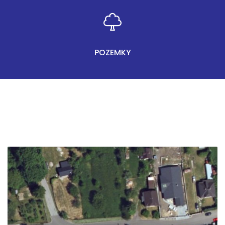
POZEMKY