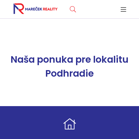
Naša ponuka pre lokalitu
Podhradie