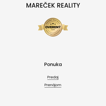
MAREČEK REALITY
Ponuka
Predaj
Prenájom