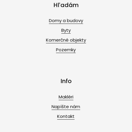
Hľadám
Domy a budovy
Byty
Komerčné objekty
Pozemky
Info
Makléri
Napíšte nám
Kontakt