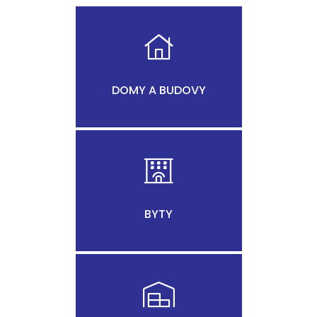
DOMY A BUDOVY
BYTY