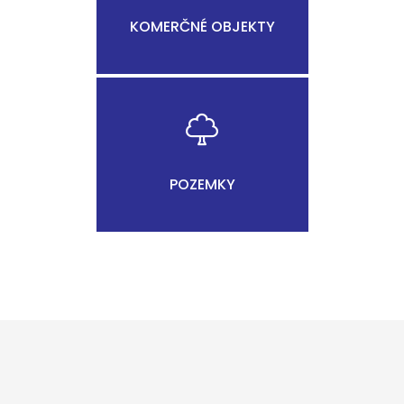
KOMERČNÉ OBJEKTY
POZEMKY