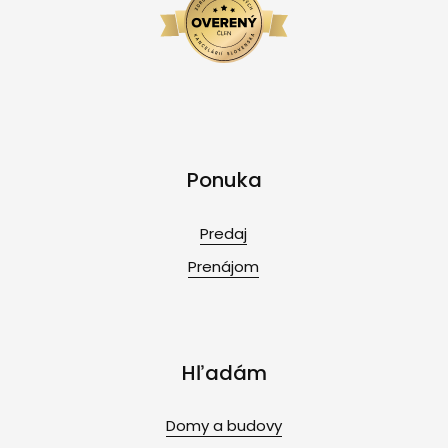
Ponuka
Predaj
Prenájom
Hľadám
Domy a budovy