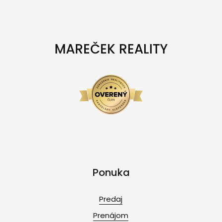
MAREČEK REALITY
Ponuka
Predaj
Prenájom