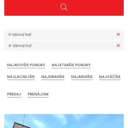
3-izbový byt
4-izbový byt
NAJNOVŠIE PONUKY
NAJSTARŠIE PONUKY
NAJLACNEJŠIE
NAJDRAHŠIE
NAJMENŠIE
NAJVÄČŠIE
PREDAJ
PRENÁJOM