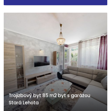
Trojizbový byt 85 m2 byt s garážou
Stará Lehota