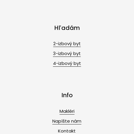
Hľadám
2-izbový byt
3-izbový byt
4-izbový byt
Info
Makléri
Napíšte nám
Kontakt