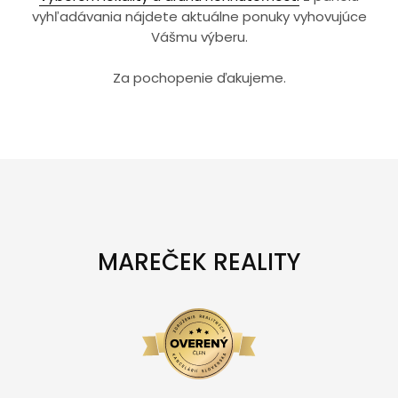
vyhľadávania nájdete aktuálne ponuky vyhovujúce
Vášmu výberu.
Za pochopenie ďakujeme.
MAREČEK REALITY