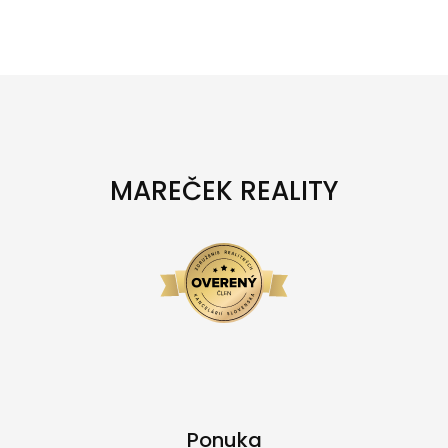
MAREČEK REALITY
Ponuka