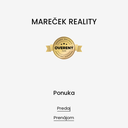
MAREČEK REALITY
Ponuka
Predaj
Prenájom