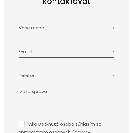
kontaktovať
Vaše meno
E-mail
Telefón
Ako Dotknutá osoba súhlasím so
spracovaním osobných údajov v