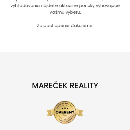
vyhľadávania nájdete aktuálne ponuky vyhovujúce
Vášmu výberu.
Za pochopenie ďakujeme.
MAREČEK REALITY