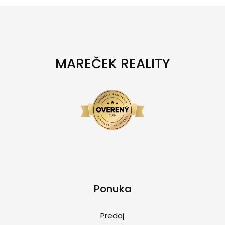
MAREČEK REALITY
Ponuka
Predaj