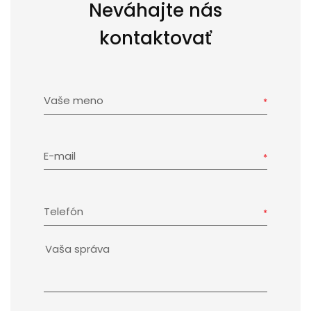
Neváhajte nás
kontaktovať
Vaše meno
E-mail
Telefón